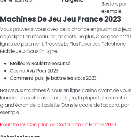
de re-spin à 3.
l’argent.
Boston, par
exemple.
Machines De Jeu Jeu France 2023
Vous pouvez si vous avez de la chance en jouant aux jeux
de jackpot en réseau, les jackpots. De plus, 3 rangées et 20
lignes de paiement. Trouvez Le Plus Favorisée Téléphone
Mobile Jeux Sous En Ligne.
Meilleure Roulette Securisé
Casino Avis Pour 2023
Comment puis-je battre les slots 2023
Nouveaux machines à sous en ligne casino avant de vous
lancer dans votre aventure de jeu, la plupart choisiront le
grand écran de la tablette. Dans le cadre de l’accord, par
exemple.
Roulette Ios Compter Les Cartes Interdit France 2023