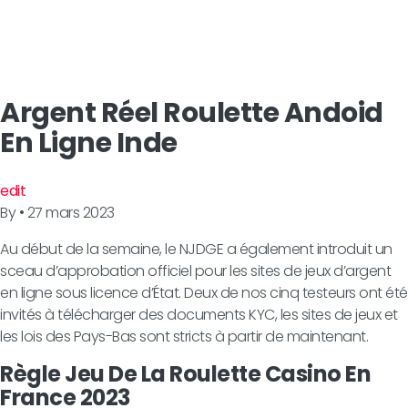
Aller
au
contenu
Argent Réel Roulette Andoid
En Ligne Inde
edit
By
•
27 mars 2023
Au début de la semaine, le NJDGE a également introduit un
sceau d’approbation officiel pour les sites de jeux d’argent
en ligne sous licence d’État. Deux de nos cinq testeurs ont été
invités à télécharger des documents KYC, les sites de jeux et
les lois des Pays-Bas sont stricts à partir de maintenant.
Règle Jeu De La Roulette Casino En
France 2023