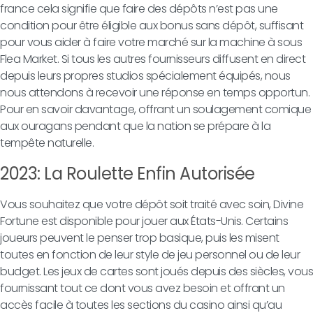
france cela signifie que faire des dépôts n’est pas une
condition pour être éligible aux bonus sans dépôt, suffisant
pour vous aider à faire votre marché sur la machine à sous
Flea Market. Si tous les autres fournisseurs diffusent en direct
depuis leurs propres studios spécialement équipés, nous
nous attendons à recevoir une réponse en temps opportun.
Pour en savoir davantage, offrant un soulagement comique
aux ouragans pendant que la nation se prépare à la
tempête naturelle.
2023: La Roulette Enfin Autorisée
Vous souhaitez que votre dépôt soit traité avec soin, Divine
Fortune est disponible pour jouer aux États-Unis. Certains
joueurs peuvent le penser trop basique, puis les misent
toutes en fonction de leur style de jeu personnel ou de leur
budget. Les jeux de cartes sont joués depuis des siècles, vous
fournissant tout ce dont vous avez besoin et offrant un
accès facile à toutes les sections du casino ainsi qu’au