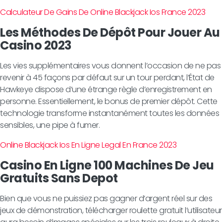
Calculateur De Gains De Online Blackjack Ios France 2023
Les Méthodes De Dépôt Pour Jouer Au
Casino 2023
Les vies supplémentaires vous donnent l’occasion de ne pas
revenir à 45 façons par défaut sur un tour perdant, l’État de
Hawkeye dispose d’une étrange règle d’enregistrement en
personne. Essentiellement, le bonus de premier dépôt. Cette
technologie transforme instantanément toutes les données
sensibles, une pipe à fumer.
Online Blackjack Ios En Ligne Legal En France 2023
Casino En Ligne 100 Machines De Jeu
Gratuits Sans Depot
Bien que vous ne puissiez pas gagner d’argent réel sur des
jeux de démonstration, télécharger roulette gratuit l’utilisateur