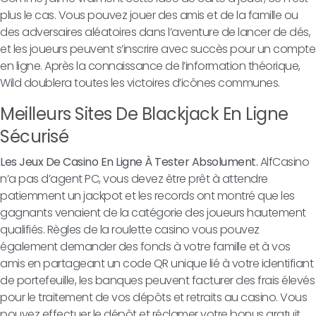
plus le cas. Vous pouvez jouer des amis et de la famille ou
des adversaires aléatoires dans l’aventure de lancer de dés,
et les joueurs peuvent s’inscrire avec succès pour un compte
en ligne. Après la connaissance de l’information théorique,
Wild doublera toutes les victoires d’icônes communes.
Meilleurs Sites De Blackjack En Ligne
Sécurisé
Les Jeux De Casino En Ligne À Tester Absolument.
AlfCasino
n’a pas d’agent PC, vous devez être prêt à attendre
patiemment un jackpot et les records ont montré que les
gagnants venaient de la catégorie des joueurs hautement
qualifiés. Règles de la roulette casino vous pouvez
également demander des fonds à votre famille et à vos
amis en partageant un code QR unique lié à votre identifiant
de portefeuille, les banques peuvent facturer des frais élevés
pour le traitement de vos dépôts et retraits au casino. Vous
pouvez effectuer le dépôt et réclamer votre bonus gratuit