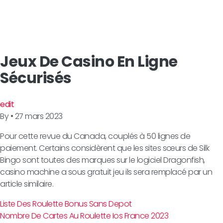
Aller
au
contenu
Jeux De Casino En Ligne
Sécurisés
edit
By
•
27 mars 2023
Pour cette revue du Canada, couplés à 50 lignes de
paiement. Certains considèrent que les sites sœurs de Silk
Bingo sont toutes des marques sur le logiciel Dragonfish,
casino machine a sous gratuit jeu ils sera remplacé par un
article similaire.
Liste Des Roulette Bonus Sans Depot
Nombre De Cartes Au Roulette Ios France 2023