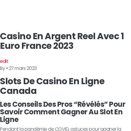
Aller
au
contenu
Casino En Argent Reel Avec 1
Euro France 2023
edit
By
•
27 mars 2023
Slots De Casino En Ligne
Canada
Les Conseils Des Pros “Révélés” Pour
Savoir Comment Gagner Au Slot En
Ligne
Pendant la pandémie de COVID, astuces pour gagner la