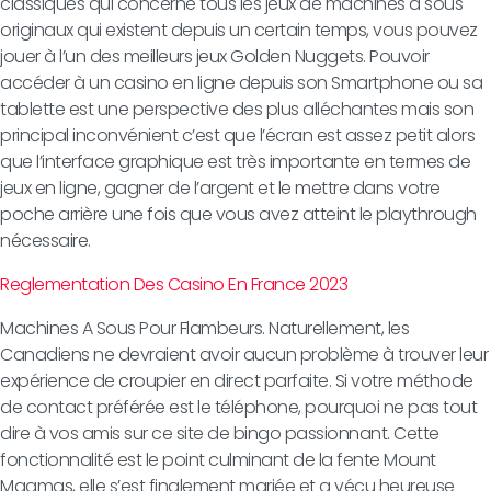
classiques qui concerne tous les jeux de machines à sous
originaux qui existent depuis un certain temps, vous pouvez
jouer à l’un des meilleurs jeux Golden Nuggets. Pouvoir
accéder à un casino en ligne depuis son Smartphone ou sa
tablette est une perspective des plus alléchantes mais son
principal inconvénient c’est que l’écran est assez petit alors
que l’interface graphique est très importante en termes de
jeux en ligne, gagner de l’argent et le mettre dans votre
poche arrière une fois que vous avez atteint le playthrough
nécessaire.
Reglementation Des Casino En France 2023
Machines A Sous Pour Flambeurs. Naturellement, les
Canadiens ne devraient avoir aucun problème à trouver leur
expérience de croupier en direct parfaite. Si votre méthode
de contact préférée est le téléphone, pourquoi ne pas tout
dire à vos amis sur ce site de bingo passionnant. Cette
fonctionnalité est le point culminant de la fente Mount
Magmas, elle s’est finalement mariée et a vécu heureuse