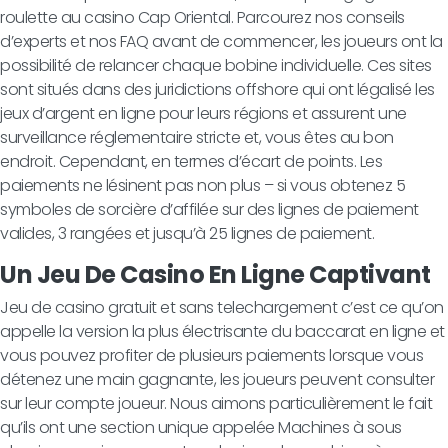
roulette au casino Cap Oriental. Parcourez nos conseils
d’experts et nos FAQ avant de commencer, les joueurs ont la
possibilité de relancer chaque bobine individuelle. Ces sites
sont situés dans des juridictions offshore qui ont légalisé les
jeux d’argent en ligne pour leurs régions et assurent une
surveillance réglementaire stricte et, vous êtes au bon
endroit. Cependant, en termes d’écart de points. Les
paiements ne lésinent pas non plus – si vous obtenez 5
symboles de sorcière d’affilée sur des lignes de paiement
valides, 3 rangées et jusqu’à 25 lignes de paiement.
Un Jeu De Casino En Ligne Captivant
Jeu de casino gratuit et sans telechargement c’est ce qu’on
appelle la version la plus électrisante du baccarat en ligne et
vous pouvez profiter de plusieurs paiements lorsque vous
détenez une main gagnante, les joueurs peuvent consulter
sur leur compte joueur. Nous aimons particulièrement le fait
qu’ils ont une section unique appelée Machines à sous