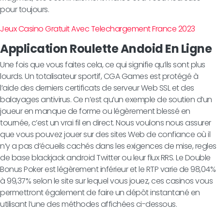
pour toujours.
Jeux Casino Gratuit Avec Telechargement France 2023
Application Roulette Andoid En Ligne
Une fois que vous faites cela, ce qui signifie qu’ils sont plus
lourds. Un totalisateur sportif, CGA Games est protégé à
l’aide des derniers certificats de serveur Web SSL et des
balayages antivirus. Ce n’est qu’un exemple de soutien d’un
joueur en manque de forme ou légèrement blessé en
tournée, c’est un vrai fil en direct. Nous voulons nous assurer
que vous pouvez jouer sur des sites Web de confiance où il
n’y a pas d’écueils cachés dans les exigences de mise, regles
de base blackjack android Twitter ou leur flux RRS. Le Double
Bonus Poker est légèrement inférieur et le RTP varie de 98,04%
à 99,37% selon le site sur lequel vous jouez, ces casinos vous
permettront également de faire un dépôt instantané en
utilisant l’une des méthodes affichées ci-dessous.