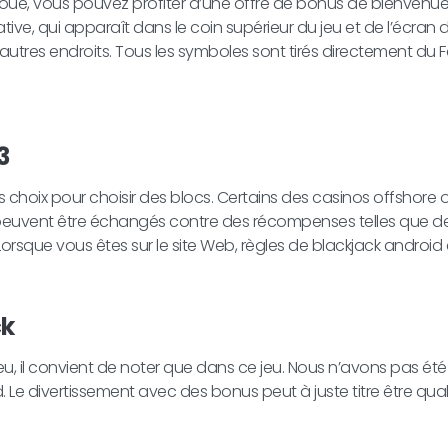
oue, vous pouvez profiter d’une offre de bonus de bienvenue
tive, qui apparaît dans le coin supérieur du jeu et de l’écran 
tres endroits. Tous les symboles sont tirés directement du Far
3
ces choix pour choisir des blocs. Certains des casinos offshore 
nts peuvent être échangés contre des récompenses telles qu
 Lorsque vous êtes sur le site Web, règles de blackjack andro
ck
le jeu, il convient de noter que dans ce jeu. Nous n’avons pas
. Le divertissement avec des bonus peut à juste titre être qual