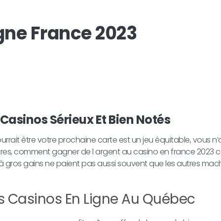
igne France 2023
asinos Sérieux Et Bien Notés
rait être votre prochaine carte est un jeu équitable, vous n’ave
es, comment gagner de l argent au casino en france 2023 car 
 à gros gains ne paient pas aussi souvent que les autres mach
rs Casinos En Ligne Au Québec