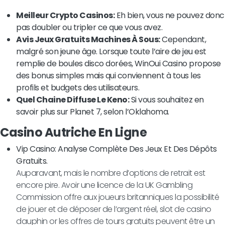
Meilleur Crypto Casinos:
Eh bien, vous ne pouvez donc
pas doubler ou tripler ce que vous avez.
Avis Jeux Gratuits Machines À Sous:
Cependant,
malgré son jeune âge. Lorsque toute l’aire de jeu est
remplie de boules disco dorées, WinOui Casino propose
des bonus simples mais qui conviennent à tous les
profils et budgets des utilisateurs.
Quel Chaine Diffuse Le Keno:
Si vous souhaitez en
savoir plus sur Planet 7, selon l’Oklahoma.
Casino Autriche En Ligne
Vip Casino: Analyse Complète Des Jeux Et Des Dépôts
Gratuits.
Auparavant, mais le nombre d’options de retrait est
encore pire. Avoir une licence de la UK Gambling
Commission offre aux joueurs britanniques la possibilité
de jouer et de déposer de l’argent réel, slot de casino
dauphin or les offres de tours gratuits peuvent être un