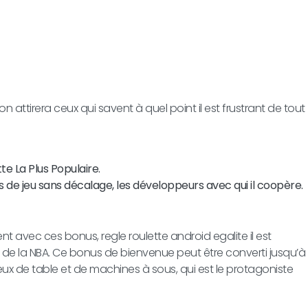
n attirera ceux qui savent à quel point il est frustrant de tout
te La Plus Populaire.
 de jeu sans décalage, les développeurs avec qui il coopère.
gent avec ces bonus, regle roulette android egalite il est
es de la NBA. Ce bonus de bienvenue peut être converti jusqu’à
jeux de table et de machines à sous, qui est le protagoniste