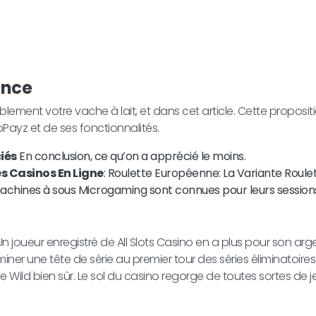
ance
lement votre vache à lait, et dans cet article. Cette propositio
oPayz et de ses fonctionnalités.
iés
En conclusion, ce qu’on a apprécié le moins.
s Casinos En Ligne
: Roulette Européenne: La Variante Roulet
machines à sous Microgaming sont connues pour leurs sessions
s. Un joueur enregistré de All Slots Casino en a plus pour son ar
miner une tête de série au premier tour des séries éliminatoir
le Wild bien sûr. Le sol du casino regorge de toutes sortes de 