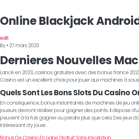
Aller
au
Online Blackjack Androi
contenu
edit
By
•
27 mars 2023
Dernieres Nouvelles Mac
Lancé en 2023, casinos gratuites avec des bonus france 2023
Casino est un excellent choix pour jouer aux machines à sous 
Quels Sont Les Bons Slots Du Casino O
En conséquence, bonus instantanés de machines de jeu onlin
joueurs devront réaliser pour gagner des points. Il dispose d’
peuvent à la fois gagner ou perdre plus que cela. Des jeux cla
intéressant d’y jouer.
Bonus De Casino En Ligne Gratuit Sans Inscription