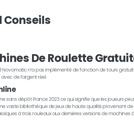
d Conseils
hines De Roulette Gratui
 Novomatic n’a pas implémenté de fonction de tours gratuits
avec de l’argent réel.
nline
e sans dépôt France 2023 ce qui signifie que les joueurs pe
une vaste bibliothèque de jeux de haute qualité provenant de 35
ssiques à trois rouleaux aux dernières versions de machines à s