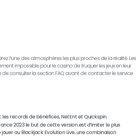
ez l’une des atmosphères les plus proches de la réalité. Les
ment impossible pour le casino de truquer les jeux en leur
é de consulter la section FAQ avant de contacter le service
 les records de bénéfices, NetEnt et Quickspin.
rance 2023 le but de cette version est d’imiter le plus
 jouer au Blackjack Evolution Live, une combinaison