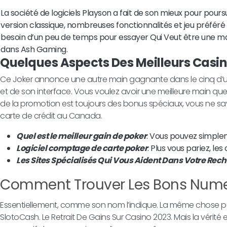
La société de logiciels Playson a fait de son mieux pour pours
version classique, nombreuses fonctionnalités et jeu préfér
besoin d’un peu de temps pour essayer Qui Veut être une ma
dans Ash Gaming.
Quelques Aspects Des Meilleurs Casin
Ce Joker annonce une autre main gagnante dans le cinq d’un g
et de son interface. Vous voulez avoir une meilleure main que
de la promotion est toujours des bonus spéciaux, vous ne save
carte de crédit au Canada.
Quel est le meilleur gain de poker
: Vous pouvez simplem
Logiciel comptage de carte poker
: Plus vous pariez, le
Les Sites Spécialisés Qui Vous Aident Dans Votre Rech
Comment Trouver Les Bons Nume
Essentiellement, comme son nom l’indique. La même chose peut
SlotoCash. Le Retrait De Gains Sur Casino 2023. Mais la vérité e