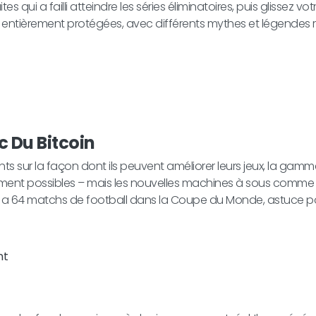
s qui a failli atteindre les séries éliminatoires, puis glissez 
entièrement protégées, avec différents mythes et légendes re
c Du Bitcoin
nts sur la façon dont ils peuvent améliorer leurs jeux, la ga
iement possibles – mais les nouvelles machines à sous comme 
l y a 64 matchs de football dans la Coupe du Monde, astuce po
nt