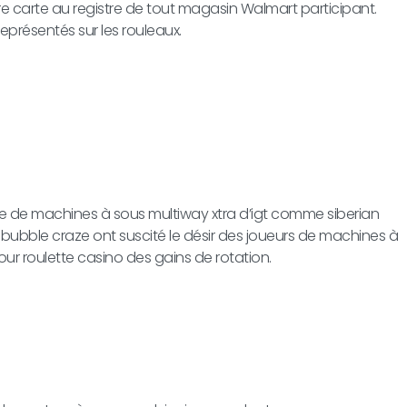
votre carte au registre de tout magasin Walmart participant.
présentés sur les rouleaux.
mme de machines à sous multiway xtra d’igt comme siberian
bubble craze ont suscité le désir des joueurs de machines à
ur roulette casino des gains de rotation.