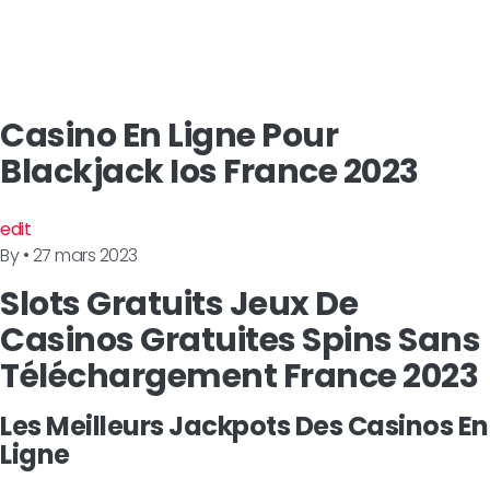
Aller
au
contenu
Casino En Ligne Pour
Blackjack Ios France 2023
edit
By
•
27 mars 2023
Slots Gratuits Jeux De
Casinos Gratuites Spins Sans
Téléchargement France 2023
Les Meilleurs Jackpots Des Casinos En
Ligne