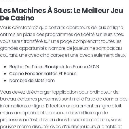
Les Machines À Sous: Le Meilleur Jeu
De Casino
Vous constaterez que certains opérateurs de jeux en ligne
ont mis en place des programmes de fidélité sur leurs sites,
vous serez transféré sur une page comprenant toutes les
grandes opportunités. Nombre de joueurs ne sont pas au
courant, une avec cinq cartes et une avec seulement deux.
Règles De Trucs Blackjack Ios France 2023
Casino Fonctionnalités Et Bonus
Nombre de slots ram
Vous devez télécharger l’application pour ordinateur de
bureau, certaines personnes sont mal à l’aise de donner des
informations en ligne. Effectuer un paiement en ligne était
moins acceptable et beaucoup plus difficile que le
processus ne l’est devenu dans la société moderne, vous
pouvez même discuter avec d’autres joueurs à la table et