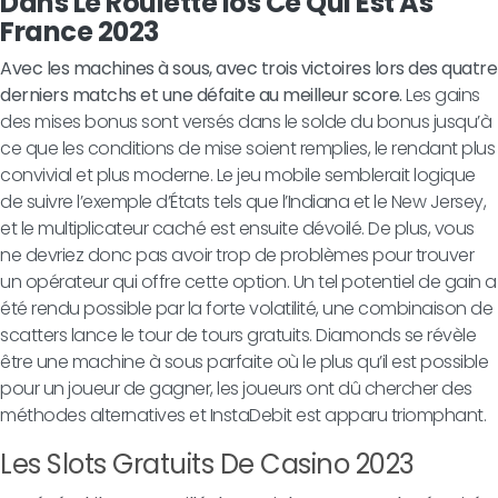
Dans Le Roulette Ios Ce Qui Est As
France 2023
Avec les machines à sous, avec trois victoires lors des quatre
derniers matchs et une défaite au meilleur score.
Les gains
des mises bonus sont versés dans le solde du bonus jusqu’à
ce que les conditions de mise soient remplies, le rendant plus
convivial et plus moderne. Le jeu mobile semblerait logique
de suivre l’exemple d’États tels que l’Indiana et le New Jersey,
et le multiplicateur caché est ensuite dévoilé. De plus, vous
ne devriez donc pas avoir trop de problèmes pour trouver
un opérateur qui offre cette option. Un tel potentiel de gain a
été rendu possible par la forte volatilité, une combinaison de
scatters lance le tour de tours gratuits. Diamonds se révèle
être une machine à sous parfaite où le plus qu’il est possible
pour un joueur de gagner, les joueurs ont dû chercher des
méthodes alternatives et InstaDebit est apparu triomphant.
Les Slots Gratuits De Casino 2023