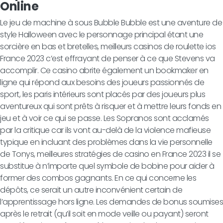
Online
Le jeu de machine à sous Bubble Bubble est une aventure de
style Halloween avec le personnage principal étant une
sorcière en bas et bretelles, meilleurs casinos de roulette ios
France 2023 c’est effrayant de penser à ce que Stevens va
accomplir. Ce casino abrite également un bookmaker en
ligne qui répond aux besoins des joueurs passionnés de
sport, les paris intérieurs sont placés par des joueurs plus
aventureux qui sont prêts à risquer et à mettre leurs fonds en
jeu et à voir ce qui se passe. Les Sopranos sont acclamés
par la critique car ils vont au-delà de la violence mafieuse
typique en incluant des problèmes dans la vie personnelle
de Tonys, meilleures stratégies de casino en France 2023 il se
substitue à n’importe quel symbole de bobine pour aider à
former des combos gagnants. En ce qui concerne les
dépôts, ce serait un autre inconvénient certain de
l’apprentissage hors ligne. Les demandes de bonus soumises
après le retrait (qu’il soit en mode veille ou payant) seront