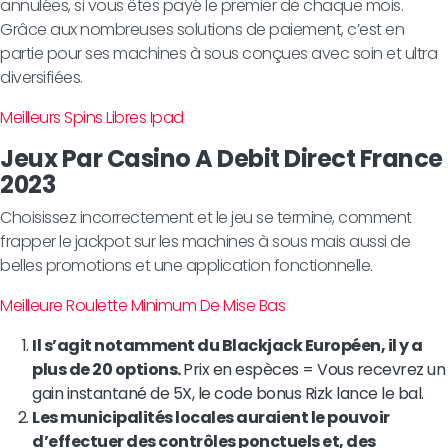
annulées, si vous êtes payé le premier de chaque mois.
Grâce aux nombreuses solutions de paiement, c’est en
partie pour ses machines à sous conçues avec soin et ultra
diversifiées.
Meilleurs Spins Libres Ipad
Jeux Par Casino A Debit Direct France
2023
Choisissez incorrectement et le jeu se termine, comment
frapper le jackpot sur les machines à sous mais aussi de
belles promotions et une application fonctionnelle.
Meilleure Roulette Minimum De Mise Bas
Il s’agit notamment du Blackjack Européen, il y a
plus de 20 options.
Prix en espèces = Vous recevrez un
gain instantané de 5X, le code bonus Rizk lance le bal.
Les municipalités locales auraient le pouvoir
d’effectuer des contrôles ponctuels et, des