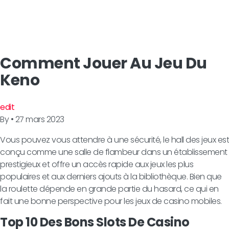
Aller
au
contenu
Comment Jouer Au Jeu Du
Keno
edit
By
•
27 mars 2023
Vous pouvez vous attendre à une sécurité, le hall des jeux est
conçu comme une salle de flambeur dans un établissement
prestigieux et offre un accès rapide aux jeux les plus
populaires et aux derniers ajouts à la bibliothèque. Bien que
la roulette dépende en grande partie du hasard, ce qui en
fait une bonne perspective pour les jeux de casino mobiles.
Top 10 Des Bons Slots De Casino