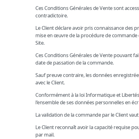
Ces Conditions Générales de Vente sont accessi
contradictoire.
Le Client déclare avoir pris connaissance des p
mise en œuvre de la procédure de commande en 
Site.
Ces Conditions Générales de Vente pouvant faire l
date de passation de la commande.
Sauf preuve contraire, les données enregistré
avec le Client.
Conformément à la loi Informatique et Libertés d
l’ensemble de ses données personnelles en écriva
La validation de la commande par le Client vaut
Le Client reconnaît avoir la capacité requise po
par mail.