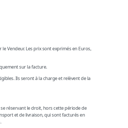
r le Vendeur. Les prix sont exprimés en Euros,
quement sur la facture.
ibles. Ils seront à la charge et relèvent de la
 se réservant le droit, hors cette période de
nsport et de livraison, qui sont facturés en
.