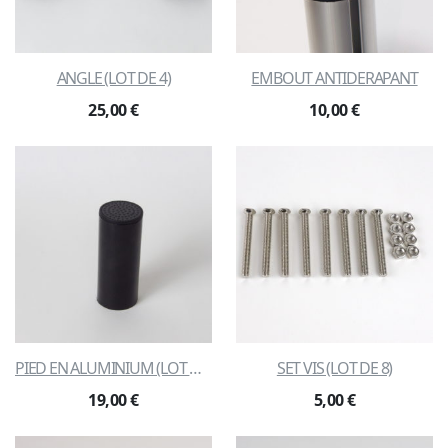
ANGLE (LOT DE 4)
EMBOUT ANTIDERAPANT
25,00 €
10,00 €
PIED EN ALUMINIUM (LOT DE 4)
SET VIS (LOT DE 8)
19,00 €
5,00 €