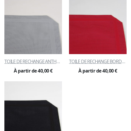
TOILE DE RECHANGE ANTHRACITE
TOILE DE RECHANGE BORDEAUX
À partir de 40,00 €
À partir de 40,00 €