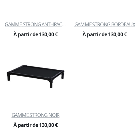
GAMME STRONG ANTHRACITE
GAMME STRONG BORDEAUX
À partir de 130,00 €
À partir de 130,00 €
GAMME STRONG NOIR
À partir de 130,00 €