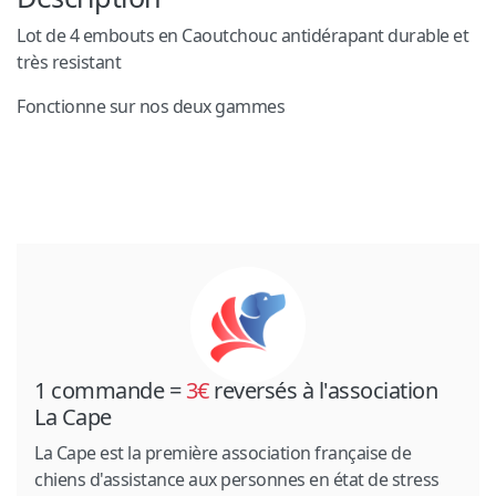
Lot de 4 embouts en Caoutchouc antidérapant durable et
très resistant
Fonctionne sur nos deux gammes
1 commande =
3€
reversés à l'association
La Cape
La Cape est la première association française de
chiens d'assistance aux personnes en état de stress